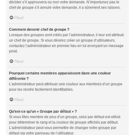
décider s’il approuvera ou non votre demande. N’importunez pas le
chef de groupe s’il annule votre demande, il a sûrement ses raisons.
Haut
Comment devenir chef de groupe ?
Lorsque des groupes sont créés par l’administrateur, il leur est attribué
un chef de groupe. Si vous désirez créer un groupe d’utilisateurs,
contactez l’administrateur en premier lieu en lui envoyant un message
privé.
Haut
Pourquoi certains membres apparaissent dans une couleur
différente ?
L’administrateur peut attribuer une couleur aux membres d’un groupe
pour les rendre facilement identifiables.
Haut
Qu’est-ce qu’un « Groupe par défaut » ?
Si vous êtes membre de plus d’un groupe, celui par défaut est utilisé
pour déterminer le rang et la couleur de groupe affichés par défaut.
L’administrateur peut vous permettre de changer votre groupe par
défaut via votre panneau de l’utilisateur.