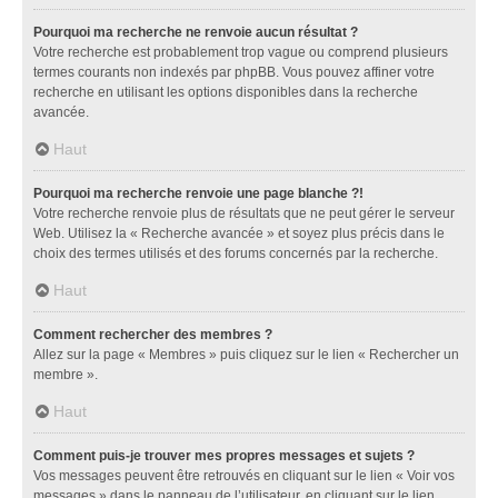
Pourquoi ma recherche ne renvoie aucun résultat ?
Votre recherche est probablement trop vague ou comprend plusieurs
termes courants non indexés par phpBB. Vous pouvez affiner votre
recherche en utilisant les options disponibles dans la recherche
avancée.
Haut
Pourquoi ma recherche renvoie une page blanche ?!
Votre recherche renvoie plus de résultats que ne peut gérer le serveur
Web. Utilisez la « Recherche avancée » et soyez plus précis dans le
choix des termes utilisés et des forums concernés par la recherche.
Haut
Comment rechercher des membres ?
Allez sur la page « Membres » puis cliquez sur le lien « Rechercher un
membre ».
Haut
Comment puis-je trouver mes propres messages et sujets ?
Vos messages peuvent être retrouvés en cliquant sur le lien « Voir vos
messages » dans le panneau de l’utilisateur, en cliquant sur le lien