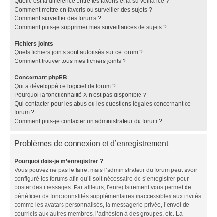
Quelle est la différence entre les favoris et la surveillance ?
Comment mettre en favoris ou surveiller des sujets ?
Comment surveiller des forums ?
Comment puis-je supprimer mes surveillances de sujets ?
Fichiers joints
Quels fichiers joints sont autorisés sur ce forum ?
Comment trouver tous mes fichiers joints ?
Concernant phpBB
Qui a développé ce logiciel de forum ?
Pourquoi la fonctionnalité X n’est pas disponible ?
Qui contacter pour les abus ou les questions légales concernant ce
forum ?
Comment puis-je contacter un administrateur du forum ?
Problèmes de connexion et d’enregistrement
Pourquoi dois-je m’enregistrer ?
Vous pouvez ne pas le faire, mais l’administrateur du forum peut avoir
configuré les forums afin qu’il soit nécessaire de s’enregistrer pour
poster des messages. Par ailleurs, l’enregistrement vous permet de
bénéficier de fonctionnalités supplémentaires inaccessibles aux invités
comme les avatars personnalisés, la messagerie privée, l’envoi de
courriels aux autres membres, l’adhésion à des groupes, etc. La