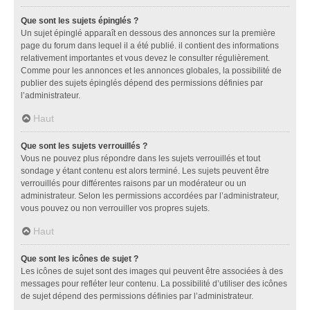
Que sont les sujets épinglés ?
Un sujet épinglé apparaît en dessous des annonces sur la première
page du forum dans lequel il a été publié. il contient des informations
relativement importantes et vous devez le consulter régulièrement.
Comme pour les annonces et les annonces globales, la possibilité de
publier des sujets épinglés dépend des permissions définies par
l’administrateur.
Haut
Que sont les sujets verrouillés ?
Vous ne pouvez plus répondre dans les sujets verrouillés et tout
sondage y étant contenu est alors terminé. Les sujets peuvent être
verrouillés pour différentes raisons par un modérateur ou un
administrateur. Selon les permissions accordées par l’administrateur,
vous pouvez ou non verrouiller vos propres sujets.
Haut
Que sont les icônes de sujet ?
Les icônes de sujet sont des images qui peuvent être associées à des
messages pour refléter leur contenu. La possibilité d’utiliser des icônes
de sujet dépend des permissions définies par l’administrateur.