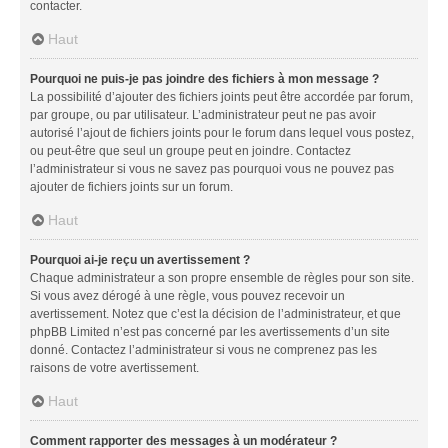
contacter.
Haut
Pourquoi ne puis-je pas joindre des fichiers à mon message ?
La possibilité d’ajouter des fichiers joints peut être accordée par forum,
par groupe, ou par utilisateur. L’administrateur peut ne pas avoir
autorisé l’ajout de fichiers joints pour le forum dans lequel vous postez,
ou peut-être que seul un groupe peut en joindre. Contactez
l’administrateur si vous ne savez pas pourquoi vous ne pouvez pas
ajouter de fichiers joints sur un forum.
Haut
Pourquoi ai-je reçu un avertissement ?
Chaque administrateur a son propre ensemble de règles pour son site.
Si vous avez dérogé à une règle, vous pouvez recevoir un
avertissement. Notez que c’est la décision de l’administrateur, et que
phpBB Limited n’est pas concerné par les avertissements d’un site
donné. Contactez l’administrateur si vous ne comprenez pas les
raisons de votre avertissement.
Haut
Comment rapporter des messages à un modérateur ?