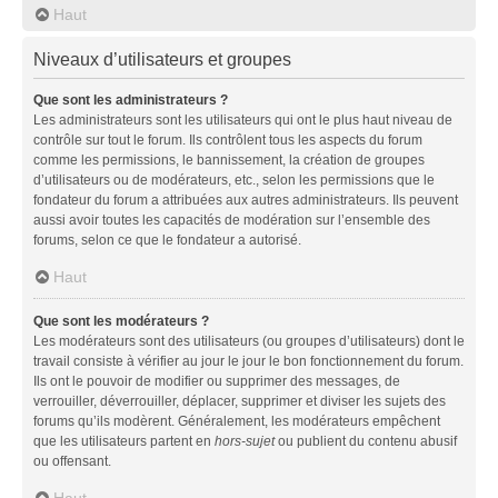
Haut
Niveaux d’utilisateurs et groupes
Que sont les administrateurs ?
Les administrateurs sont les utilisateurs qui ont le plus haut niveau de
contrôle sur tout le forum. Ils contrôlent tous les aspects du forum
comme les permissions, le bannissement, la création de groupes
d’utilisateurs ou de modérateurs, etc., selon les permissions que le
fondateur du forum a attribuées aux autres administrateurs. Ils peuvent
aussi avoir toutes les capacités de modération sur l’ensemble des
forums, selon ce que le fondateur a autorisé.
Haut
Que sont les modérateurs ?
Les modérateurs sont des utilisateurs (ou groupes d’utilisateurs) dont le
travail consiste à vérifier au jour le jour le bon fonctionnement du forum.
Ils ont le pouvoir de modifier ou supprimer des messages, de
verrouiller, déverrouiller, déplacer, supprimer et diviser les sujets des
forums qu’ils modèrent. Généralement, les modérateurs empêchent
que les utilisateurs partent en
hors-sujet
ou publient du contenu abusif
ou offensant.