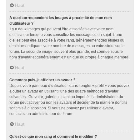
Haut
A quoi correspondent les images à proximité de mon nom
d’utilisateur ?
Il y a deux images qui peuvent être associées avec votre nom
d’utilisateur lorsque vous consultez les messages d’un sujet. L’une
d’elles peut être associée à votre rang, généralement des étoiles ou
des blocs indiquant votre nombre de messages ou votre statut sur le
forum. La seconde image, souvent plus grande, est connue sous le
nom d’avatar et généralement est unique ou propre à chaque membre.
Haut
Comment puis-je afficher un avatar ?
Depuis votre panneau d’utilisateur, dans l’onglet « profil » vous pouvez
ajouter un avatar en utilisant l’une des quatre méthodes d’avatar
suivantes : Gravatar, galerie, distant ou importé. L’administrateur du
forum peut activer ou non les avatars et décider de la manière dont ils
sont mis à disposition. Si vous ne pouvez pas utiliser d’avatar,
contactez un administrateur du forum.
Haut
Qu’est-ce que mon rang et comment le modifier ?