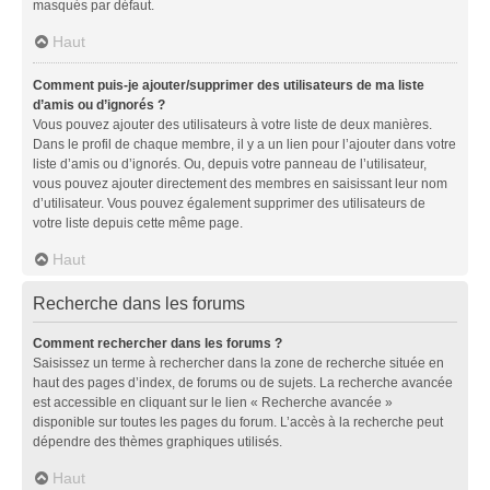
masqués par défaut.
Haut
Comment puis-je ajouter/supprimer des utilisateurs de ma liste
d’amis ou d’ignorés ?
Vous pouvez ajouter des utilisateurs à votre liste de deux manières.
Dans le profil de chaque membre, il y a un lien pour l’ajouter dans votre
liste d’amis ou d’ignorés. Ou, depuis votre panneau de l’utilisateur,
vous pouvez ajouter directement des membres en saisissant leur nom
d’utilisateur. Vous pouvez également supprimer des utilisateurs de
votre liste depuis cette même page.
Haut
Recherche dans les forums
Comment rechercher dans les forums ?
Saisissez un terme à rechercher dans la zone de recherche située en
haut des pages d’index, de forums ou de sujets. La recherche avancée
est accessible en cliquant sur le lien « Recherche avancée »
disponible sur toutes les pages du forum. L’accès à la recherche peut
dépendre des thèmes graphiques utilisés.
Haut