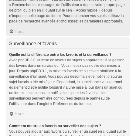
« Rechercher les messages de l’utilisateur » depuis votre propre page
de profil ou bien en cliquant sur le lien « Accès rapide » depuis
n’importe quelle page du forum. Pour rechercher vos sujets, utilisez la
page de recherche avancée et choisissez les paramètres appropriés.
Haut
Surveillance et favoris
Quelle est la différence entre les favoris et la surveillance ?
Avec phpBB 3.0, la mise en favoris de sujets s’apparentait à la gestion
des favoris dans un navigateur. Vous n’étiez pas notifié des mises à
jour. Depuis phpBB 3.1, la mise en favoris de sujets est similaire à la
surveillance d’un sujet. Vous pouvez désormais être notifié lorsqu’un
sujet favoris a été mis à jour. Cependant, la surveillance vous permet
également d’être notifié lorsqu’il y a une mise à jour dans un sujet ou
un forum. Les options de notifications pour les favoris et les
surveillances peuvent être configurées depuis le panneau de
l’utilisateur dans l’onglet « Préférences du forum ».
Haut
Comment mettre en favoris ou surveiller des sujets ?
Vous pouvez ajouter aux favoris ou surveiller un sujet en cliquant sur le