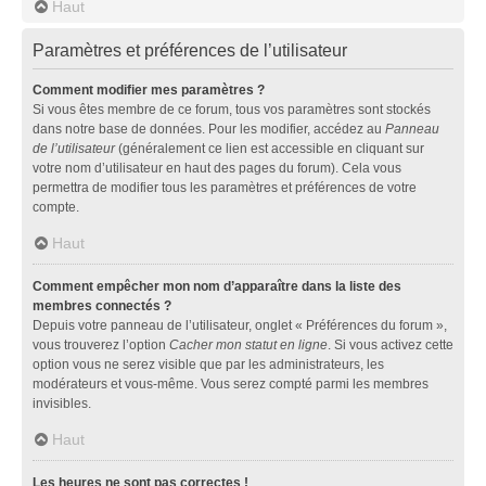
Haut
Paramètres et préférences de l’utilisateur
Comment modifier mes paramètres ?
Si vous êtes membre de ce forum, tous vos paramètres sont stockés
dans notre base de données. Pour les modifier, accédez au
Panneau
de l’utilisateur
(généralement ce lien est accessible en cliquant sur
votre nom d’utilisateur en haut des pages du forum). Cela vous
permettra de modifier tous les paramètres et préférences de votre
compte.
Haut
Comment empêcher mon nom d’apparaître dans la liste des
membres connectés ?
Depuis votre panneau de l’utilisateur, onglet « Préférences du forum »,
vous trouverez l’option
Cacher mon statut en ligne
. Si vous activez cette
option vous ne serez visible que par les administrateurs, les
modérateurs et vous-même. Vous serez compté parmi les membres
invisibles.
Haut
Les heures ne sont pas correctes !