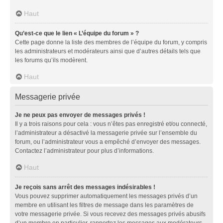
Haut
Qu’est-ce que le lien « L’équipe du forum » ?
Cette page donne la liste des membres de l’équipe du forum, y compris
les administrateurs et modérateurs ainsi que d’autres détails tels que
les forums qu’ils modèrent.
Haut
Messagerie privée
Je ne peux pas envoyer de messages privés !
Il y a trois raisons pour cela : vous n’êtes pas enregistré et/ou connecté,
l’administrateur a désactivé la messagerie privée sur l’ensemble du
forum, ou l’administrateur vous a empêché d’envoyer des messages.
Contactez l’administrateur pour plus d’informations.
Haut
Je reçois sans arrêt des messages indésirables !
Vous pouvez supprimer automatiquement les messages privés d’un
membre en utilisant les filtres de message dans les paramètres de
votre messagerie privée. Si vous recevez des messages privés abusifs