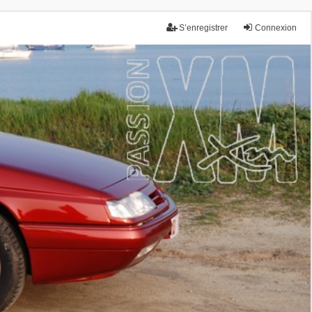
S’enregistrer
Connexion