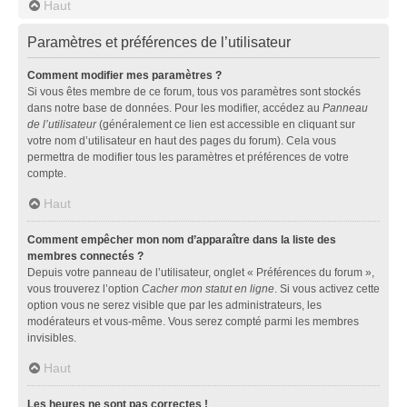
Haut
Paramètres et préférences de l’utilisateur
Comment modifier mes paramètres ?
Si vous êtes membre de ce forum, tous vos paramètres sont stockés
dans notre base de données. Pour les modifier, accédez au
Panneau
de l’utilisateur
(généralement ce lien est accessible en cliquant sur
votre nom d’utilisateur en haut des pages du forum). Cela vous
permettra de modifier tous les paramètres et préférences de votre
compte.
Haut
Comment empêcher mon nom d’apparaître dans la liste des
membres connectés ?
Depuis votre panneau de l’utilisateur, onglet « Préférences du forum »,
vous trouverez l’option
Cacher mon statut en ligne
. Si vous activez cette
option vous ne serez visible que par les administrateurs, les
modérateurs et vous-même. Vous serez compté parmi les membres
invisibles.
Haut
Les heures ne sont pas correctes !