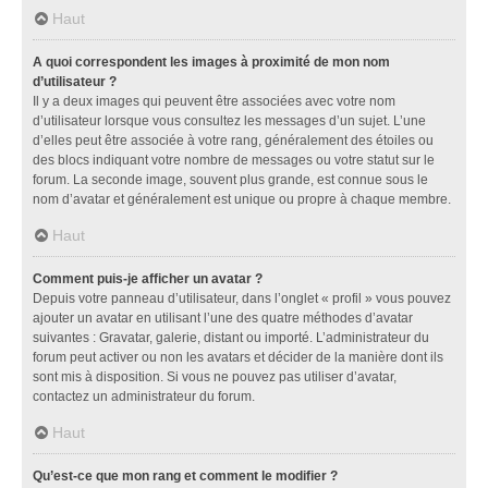
Haut
A quoi correspondent les images à proximité de mon nom
d’utilisateur ?
Il y a deux images qui peuvent être associées avec votre nom
d’utilisateur lorsque vous consultez les messages d’un sujet. L’une
d’elles peut être associée à votre rang, généralement des étoiles ou
des blocs indiquant votre nombre de messages ou votre statut sur le
forum. La seconde image, souvent plus grande, est connue sous le
nom d’avatar et généralement est unique ou propre à chaque membre.
Haut
Comment puis-je afficher un avatar ?
Depuis votre panneau d’utilisateur, dans l’onglet « profil » vous pouvez
ajouter un avatar en utilisant l’une des quatre méthodes d’avatar
suivantes : Gravatar, galerie, distant ou importé. L’administrateur du
forum peut activer ou non les avatars et décider de la manière dont ils
sont mis à disposition. Si vous ne pouvez pas utiliser d’avatar,
contactez un administrateur du forum.
Haut
Qu’est-ce que mon rang et comment le modifier ?