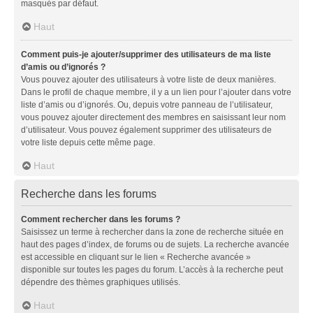
masqués par défaut.
Haut
Comment puis-je ajouter/supprimer des utilisateurs de ma liste
d’amis ou d’ignorés ?
Vous pouvez ajouter des utilisateurs à votre liste de deux manières.
Dans le profil de chaque membre, il y a un lien pour l’ajouter dans votre
liste d’amis ou d’ignorés. Ou, depuis votre panneau de l’utilisateur,
vous pouvez ajouter directement des membres en saisissant leur nom
d’utilisateur. Vous pouvez également supprimer des utilisateurs de
votre liste depuis cette même page.
Haut
Recherche dans les forums
Comment rechercher dans les forums ?
Saisissez un terme à rechercher dans la zone de recherche située en
haut des pages d’index, de forums ou de sujets. La recherche avancée
est accessible en cliquant sur le lien « Recherche avancée »
disponible sur toutes les pages du forum. L’accès à la recherche peut
dépendre des thèmes graphiques utilisés.
Haut