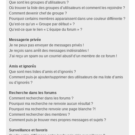
Que sont les groupes d’utilisateurs ?
Où trouver la liste des groupes d’utilisateurs et comment les rejoindre ?
Comment devenir chef de groupe ?
Pourquoi certains membres apparaissent dans une couleur différente ?
Qu’est-ce qu’un « Groupe par défaut » ?
Qu’est-ce que le lien « L’équipe du forum » ?
Messagerie privée
Je ne peux pas envoyer de messages privés !
Je reçois sans arrêt des messages indésirables !
J’ai reçu un spam ou un courriel abusif d’un membre de ce forum !
Amis et ignorés
Que sont mes listes d’amis et d’ignorés ?
Comment puis-je ajouter/supprimer des utilisateurs de ma liste d’amis
ou d’ignorés ?
Recherche dans les forums
Comment rechercher dans les forums ?
Pourquoi ma recherche ne renvoie aucun résultat ?
Pourquoi ma recherche renvoie une page blanche ?!
Comment rechercher des membres ?
Comment puis-je trouver mes propres messages et sujets ?
Surveillance et favoris