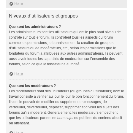
Haut
Niveaux d’utilisateurs et groupes
Que sont les administrateurs ?
Les administrateurs sont les utilisateurs qui ont le plus haut niveau de
contrôle sur tout le forum. Ils contrôlent tous les aspects du forum
comme les permissions, le bannissement, la création de groupes
d’utilisateurs ou de modérateurs, etc., selon les permissions que le
fondateur du forum a attribuées aux autres administrateurs. Ils peuvent
aussi avoir toutes les capacités de modération sur l’ensemble des
forums, selon ce que le fondateur a autorisé.
Haut
Que sont les modérateurs ?
Les modérateurs sont des utilisateurs (ou groupes d’utilisateurs) dont le
travail consiste à vérifier au jour le jour le bon fonctionnement du forum.
Ils ont le pouvoir de modifier ou supprimer des messages, de
verrouiller, déverrouiller, déplacer, supprimer et diviser les sujets des
forums qu’ils modèrent. Généralement, les modérateurs empêchent
que les utilisateurs partent en
hors-sujet
ou publient du contenu abusif
ou offensant.