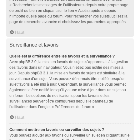
« Rechercher les messages de l’utilisateur » depuis votre propre page
de profil ou bien en cliquant sur le lien « Accès rapide » depuis
n’importe quelle page du forum. Pour rechercher vos sujets, utilisez la
page de recherche avancée et choisissez les paramètres appropriés.
Haut
Surveillance et favoris
Quelle est la différence entre les favoris et la surveillance ?
Avec phpBB 3.0, la mise en favoris de sujets s’apparentait à la gestion
des favoris dans un navigateur. Vous n’étiez pas notifié des mises à
jour. Depuis phpBB 3.1, la mise en favoris de sujets est similaire à la
surveillance d’un sujet. Vous pouvez désormais être notifié lorsqu’un
sujet favoris a été mis à jour. Cependant, la surveillance vous permet
également d’être notifié lorsqu’il y a une mise à jour dans un sujet ou
un forum. Les options de notifications pour les favoris et les
surveillances peuvent être configurées depuis le panneau de
l’utilisateur dans l’onglet « Préférences du forum ».
Haut
Comment mettre en favoris ou surveiller des sujets ?
Vous pouvez ajouter aux favoris ou surveiller un sujet en cliquant sur le