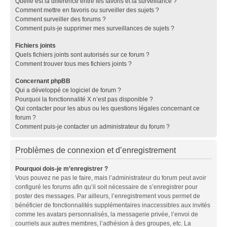
Quelle est la différence entre les favoris et la surveillance ?
Comment mettre en favoris ou surveiller des sujets ?
Comment surveiller des forums ?
Comment puis-je supprimer mes surveillances de sujets ?
Fichiers joints
Quels fichiers joints sont autorisés sur ce forum ?
Comment trouver tous mes fichiers joints ?
Concernant phpBB
Qui a développé ce logiciel de forum ?
Pourquoi la fonctionnalité X n’est pas disponible ?
Qui contacter pour les abus ou les questions légales concernant ce
forum ?
Comment puis-je contacter un administrateur du forum ?
Problèmes de connexion et d’enregistrement
Pourquoi dois-je m’enregistrer ?
Vous pouvez ne pas le faire, mais l’administrateur du forum peut avoir
configuré les forums afin qu’il soit nécessaire de s’enregistrer pour
poster des messages. Par ailleurs, l’enregistrement vous permet de
bénéficier de fonctionnalités supplémentaires inaccessibles aux invités
comme les avatars personnalisés, la messagerie privée, l’envoi de
courriels aux autres membres, l’adhésion à des groupes, etc. La