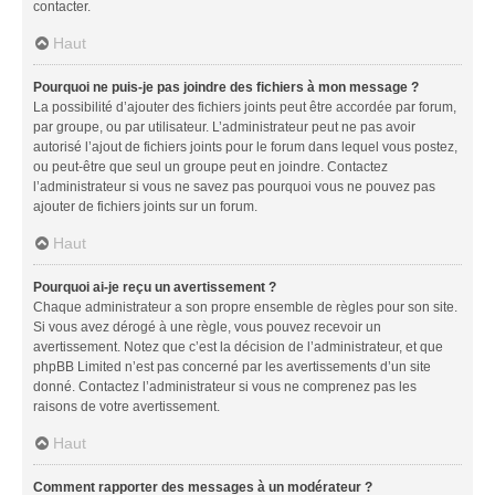
contacter.
Haut
Pourquoi ne puis-je pas joindre des fichiers à mon message ?
La possibilité d’ajouter des fichiers joints peut être accordée par forum,
par groupe, ou par utilisateur. L’administrateur peut ne pas avoir
autorisé l’ajout de fichiers joints pour le forum dans lequel vous postez,
ou peut-être que seul un groupe peut en joindre. Contactez
l’administrateur si vous ne savez pas pourquoi vous ne pouvez pas
ajouter de fichiers joints sur un forum.
Haut
Pourquoi ai-je reçu un avertissement ?
Chaque administrateur a son propre ensemble de règles pour son site.
Si vous avez dérogé à une règle, vous pouvez recevoir un
avertissement. Notez que c’est la décision de l’administrateur, et que
phpBB Limited n’est pas concerné par les avertissements d’un site
donné. Contactez l’administrateur si vous ne comprenez pas les
raisons de votre avertissement.
Haut
Comment rapporter des messages à un modérateur ?