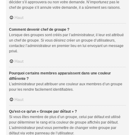
décider s’il approuvera ou non votre demande. N’importunez pas le
chef de groupe s’il annule votre demande, il a sûrement ses raisons.
Haut
Comment devenir chef de groupe ?
Lorsque des groupes sont créés par l’administrateur, il leur est attribué
un chef de groupe. Si vous désirez créer un groupe d’utilisateurs,
contactez l’administrateur en premier lieu en lui envoyant un message
privé.
Haut
Pourquoi certains membres apparaissent dans une couleur
différente ?
L’administrateur peut attribuer une couleur aux membres d’un groupe
pour les rendre facilement identifiables.
Haut
Qu’est-ce qu’un « Groupe par défaut » ?
Si vous êtes membre de plus d’un groupe, celui par défaut est utilisé
pour déterminer le rang et la couleur de groupe affichés par défaut.
L’administrateur peut vous permettre de changer votre groupe par
défaut via votre panneau de l’utilisateur.