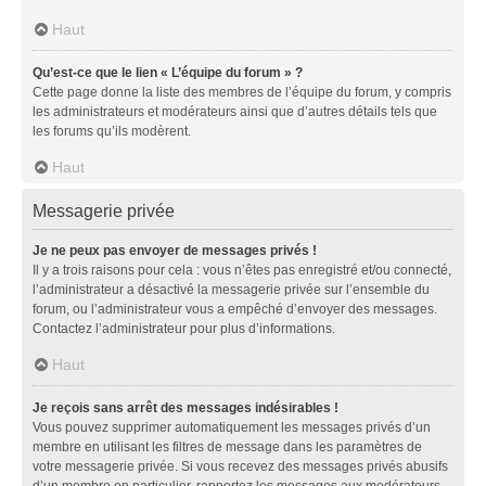
Haut
Qu’est-ce que le lien « L’équipe du forum » ?
Cette page donne la liste des membres de l’équipe du forum, y compris
les administrateurs et modérateurs ainsi que d’autres détails tels que
les forums qu’ils modèrent.
Haut
Messagerie privée
Je ne peux pas envoyer de messages privés !
Il y a trois raisons pour cela : vous n’êtes pas enregistré et/ou connecté,
l’administrateur a désactivé la messagerie privée sur l’ensemble du
forum, ou l’administrateur vous a empêché d’envoyer des messages.
Contactez l’administrateur pour plus d’informations.
Haut
Je reçois sans arrêt des messages indésirables !
Vous pouvez supprimer automatiquement les messages privés d’un
membre en utilisant les filtres de message dans les paramètres de
votre messagerie privée. Si vous recevez des messages privés abusifs