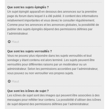
Que sont les sujets épinglés ?
Un sujet épinglé apparaît en dessous des annonces sur la première
page du forum dans lequel il a été publié. il contient des informations
relativement importantes et vous devez le consulter régulièrement.
Comme pour les annonces et les annonces globales, la possibilité de
publier des sujets épinglés dépend des permissions définies par
l’administrateur.
Haut
Que sont les sujets verrouillés ?
Vous ne pouvez plus répondre dans les sujets verrouillés et tout
sondage y étant contenu est alors terminé. Les sujets peuvent être
verrouillés pour différentes raisons par un modérateur ou un
administrateur. Selon les permissions accordées par l’administrateur,
vous pouvez ou non verrouiller vos propres sujets.
Haut
Que sont les icônes de sujet ?
Les icônes de sujet sont des images qui peuvent être associées à des
messages pour refléter leur contenu. La possibilité d’utiliser des icônes
de sujet dépend des permissions définies par l’administrateur.