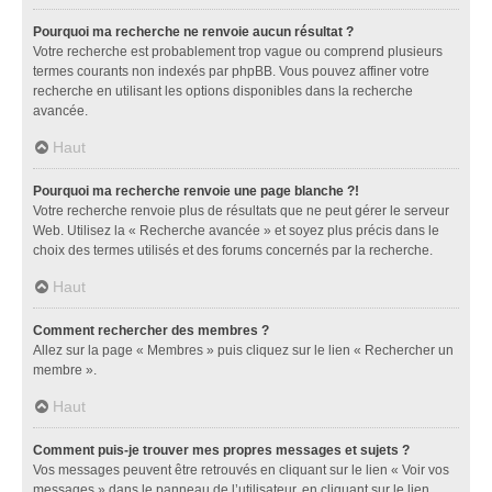
Pourquoi ma recherche ne renvoie aucun résultat ?
Votre recherche est probablement trop vague ou comprend plusieurs
termes courants non indexés par phpBB. Vous pouvez affiner votre
recherche en utilisant les options disponibles dans la recherche
avancée.
Haut
Pourquoi ma recherche renvoie une page blanche ?!
Votre recherche renvoie plus de résultats que ne peut gérer le serveur
Web. Utilisez la « Recherche avancée » et soyez plus précis dans le
choix des termes utilisés et des forums concernés par la recherche.
Haut
Comment rechercher des membres ?
Allez sur la page « Membres » puis cliquez sur le lien « Rechercher un
membre ».
Haut
Comment puis-je trouver mes propres messages et sujets ?
Vos messages peuvent être retrouvés en cliquant sur le lien « Voir vos
messages » dans le panneau de l’utilisateur, en cliquant sur le lien