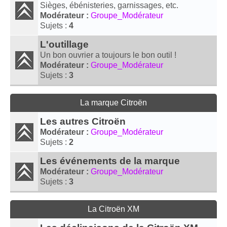
Sièges, ébénisteries, garnissages, etc.
Modérateur :
Groupe_Modérateur
Sujets :
4
L'outillage
Un bon ouvrier a toujours le bon outil !
Modérateur :
Groupe_Modérateur
Sujets :
3
La marque Citroën
Les autres Citroën
Modérateur :
Groupe_Modérateur
Sujets :
2
Les événements de la marque
Modérateur :
Groupe_Modérateur
Sujets :
3
La Citroën XM