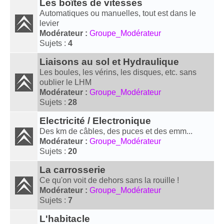
Les boîtes de vitesses
Automatiques ou manuelles, tout est dans le
levier
Modérateur :
Groupe_Modérateur
Sujets :
4
Liaisons au sol et Hydraulique
Les boules, les vérins, les disques, etc. sans
oublier le LHM
Modérateur :
Groupe_Modérateur
Sujets :
28
Electricité / Electronique
Des km de câbles, des puces et des emm...
Modérateur :
Groupe_Modérateur
Sujets :
20
La carrosserie
Ce qu'on voit de dehors sans la rouille !
Modérateur :
Groupe_Modérateur
Sujets :
7
L'habitacle