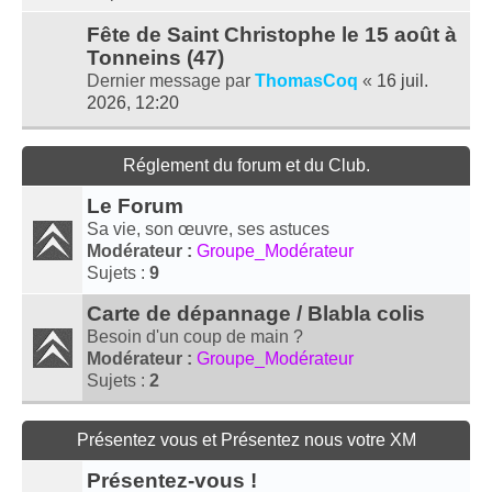
Fête de Saint Christophe le 15 août à
Tonneins (47)
Dernier message par
ThomasCoq
«
16 juil.
2026, 12:20
Réglement du forum et du Club.
Le Forum
Sa vie, son œuvre, ses astuces
Modérateur :
Groupe_Modérateur
Sujets :
9
Carte de dépannage / Blabla colis
Besoin d'un coup de main ?
Modérateur :
Groupe_Modérateur
Sujets :
2
Présentez vous et Présentez nous votre XM
Présentez-vous !