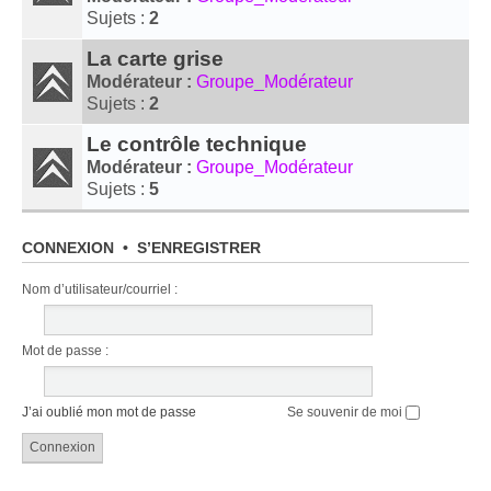
Sujets :
2
La carte grise
Modérateur :
Groupe_Modérateur
Sujets :
2
Le contrôle technique
Modérateur :
Groupe_Modérateur
Sujets :
5
CONNEXION
•
S’ENREGISTRER
Nom d’utilisateur/​courriel :
Mot de passe :
J’ai oublié mon mot de passe
Se souvenir de moi