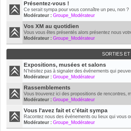
Présentez-vous !
Ce serait sympa pour vous connaître un peu, non ?
Modérateur :
Groupe_Modérateur
Vos XM au quotidien
Vous vous êtes présentés alors présentez nous votr
Modérateur :
Groupe_Modérateur
SORTIES E
Expositions, musées et salons
N'hésitez pas à signaler des événements qui peuve
Modérateur :
Groupe_Modérateur
Rassemblements
Vous trouverez ici des propositions de rencontres, 
Modérateur :
Groupe_Modérateur
Vous l'avez fait et c'était sympa
Racontez nous des événements ou lieux qui vous on
Modérateur :
Groupe_Modérateur