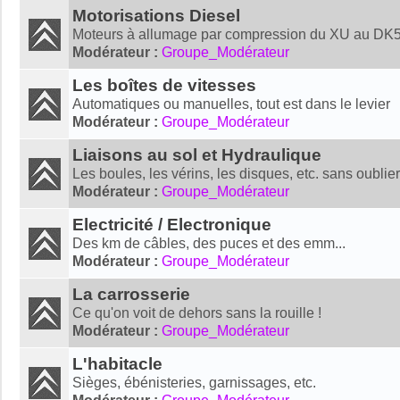
Motorisations Diesel
Moteurs à allumage par compression du XU au DK5
Modérateur :
Groupe_Modérateur
Les boîtes de vitesses
Automatiques ou manuelles, tout est dans le levier
Modérateur :
Groupe_Modérateur
Liaisons au sol et Hydraulique
Les boules, les vérins, les disques, etc. sans oublie
Modérateur :
Groupe_Modérateur
Electricité / Electronique
Des km de câbles, des puces et des emm...
Modérateur :
Groupe_Modérateur
La carrosserie
Ce qu'on voit de dehors sans la rouille !
Modérateur :
Groupe_Modérateur
L'habitacle
Sièges, ébénisteries, garnissages, etc.