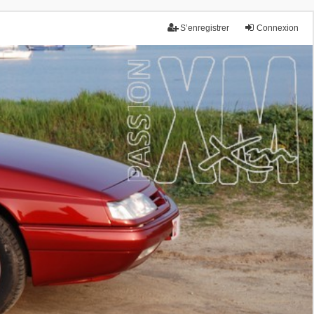
S’enregistrer
Connexion