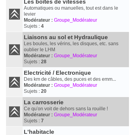
Les boîtes de vitesses
Automatiques ou manuelles, tout est dans le
levier
Modérateur :
Groupe_Modérateur
Sujets :
4
Liaisons au sol et Hydraulique
Les boules, les vérins, les disques, etc. sans
oublier le LHM
Modérateur :
Groupe_Modérateur
Sujets :
28
Electricité / Electronique
Des km de câbles, des puces et des emm...
Modérateur :
Groupe_Modérateur
Sujets :
20
La carrosserie
Ce qu'on voit de dehors sans la rouille !
Modérateur :
Groupe_Modérateur
Sujets :
7
L'habitacle