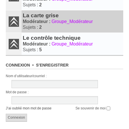
Sujets :
2
La carte grise
Modérateur :
Groupe_Modérateur
Sujets :
2
Le contrôle technique
Modérateur :
Groupe_Modérateur
Sujets :
5
CONNEXION
•
S’ENREGISTRER
Nom d’utilisateur/​courriel :
Mot de passe :
J’ai oublié mon mot de passe
Se souvenir de moi