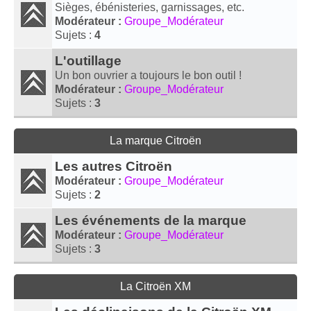
Sièges, ébénisteries, garnissages, etc.
Modérateur :
Groupe_Modérateur
Sujets :
4
L'outillage
Un bon ouvrier a toujours le bon outil !
Modérateur :
Groupe_Modérateur
Sujets :
3
La marque Citroën
Les autres Citroën
Modérateur :
Groupe_Modérateur
Sujets :
2
Les événements de la marque
Modérateur :
Groupe_Modérateur
Sujets :
3
La Citroën XM