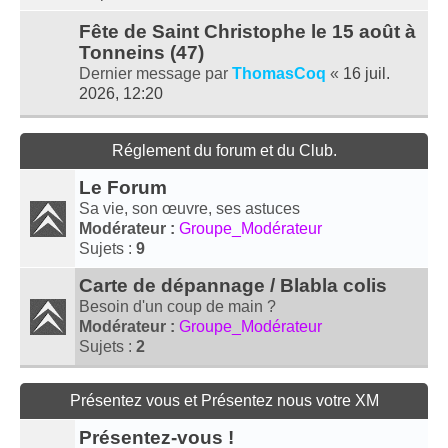
Fête de Saint Christophe le 15 août à
Tonneins (47)
Dernier message par
ThomasCoq
«
16 juil.
2026, 12:20
Réglement du forum et du Club.
Le Forum
Sa vie, son œuvre, ses astuces
Modérateur :
Groupe_Modérateur
Sujets :
9
Carte de dépannage / Blabla colis
Besoin d'un coup de main ?
Modérateur :
Groupe_Modérateur
Sujets :
2
Présentez vous et Présentez nous votre XM
Présentez-vous !