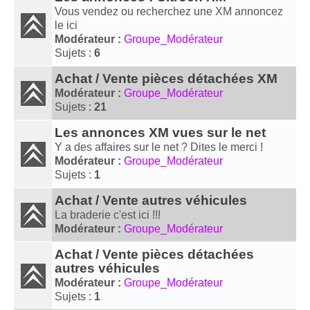
Vous vendez ou recherchez une XM annoncez
le ici
Modérateur :
Groupe_Modérateur
Sujets :
6
Achat / Vente pièces détachées XM
Modérateur :
Groupe_Modérateur
Sujets :
21
Les annonces XM vues sur le net
Y a des affaires sur le net ? Dites le merci !
Modérateur :
Groupe_Modérateur
Sujets :
1
Achat / Vente autres véhicules
La braderie c'est ici !!!
Modérateur :
Groupe_Modérateur
Achat / Vente pièces détachées
autres véhicules
Modérateur :
Groupe_Modérateur
Sujets :
1