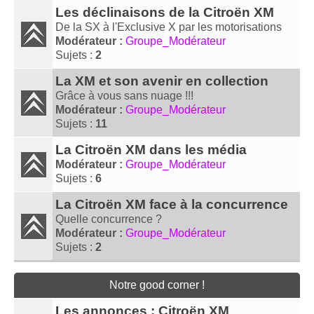
Les déclinaisons de la Citroën XM
De la SX à l'Exclusive X par les motorisations
Modérateur :
Groupe_Modérateur
Sujets :
2
La XM et son avenir en collection
Grâce à vous sans nuage !!!
Modérateur :
Groupe_Modérateur
Sujets :
11
La Citroën XM dans les média
Modérateur :
Groupe_Modérateur
Sujets :
6
La Citroën XM face à la concurrence
Quelle concurrence ?
Modérateur :
Groupe_Modérateur
Sujets :
2
Notre good corner !
Les annonces : Citroën XM