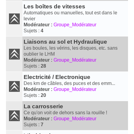
Les boîtes de vitesses
Automatiques ou manuelles, tout est dans le
levier
Modérateur :
Groupe_Modérateur
Sujets :
4
Liaisons au sol et Hydraulique
Les boules, les vérins, les disques, etc. sans
oublier le LHM
Modérateur :
Groupe_Modérateur
Sujets :
28
Electricité / Electronique
Des km de câbles, des puces et des emm...
Modérateur :
Groupe_Modérateur
Sujets :
20
La carrosserie
Ce qu'on voit de dehors sans la rouille !
Modérateur :
Groupe_Modérateur
Sujets :
7