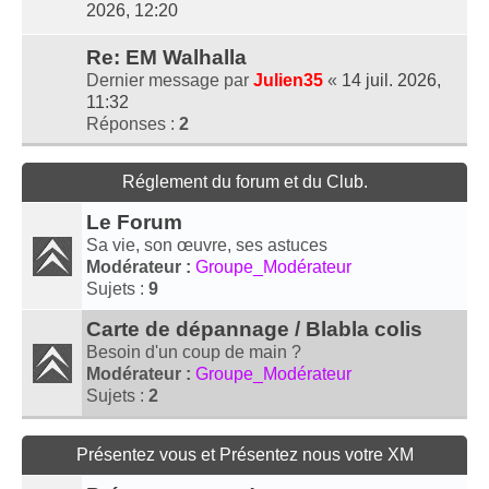
2026, 12:20
Re: EM Walhalla
Dernier message par
Julien35
«
14 juil. 2026,
11:32
Réponses :
2
Réglement du forum et du Club.
Le Forum
Sa vie, son œuvre, ses astuces
Modérateur :
Groupe_Modérateur
Sujets :
9
Carte de dépannage / Blabla colis
Besoin d'un coup de main ?
Modérateur :
Groupe_Modérateur
Sujets :
2
Présentez vous et Présentez nous votre XM