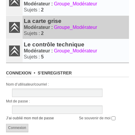
Modérateur :
Groupe_Modérateur
Sujets :
2
La carte grise
Modérateur :
Groupe_Modérateur
Sujets :
2
Le contrôle technique
Modérateur :
Groupe_Modérateur
Sujets :
5
CONNEXION
•
S’ENREGISTRER
Nom d’utilisateur/​courriel :
Mot de passe :
J’ai oublié mon mot de passe
Se souvenir de moi