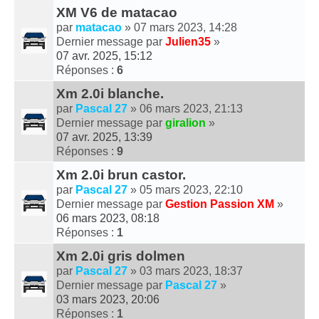
XM V6 de matacao
par
matacao
» 07 mars 2023, 14:28
Dernier message par
Julien35
»
07 avr. 2025, 15:12
Réponses :
6
Xm 2.0i blanche.
par
Pascal 27
» 06 mars 2023, 21:13
Dernier message par
giralion
»
07 avr. 2025, 13:39
Réponses :
9
Xm 2.0i brun castor.
par
Pascal 27
» 05 mars 2023, 22:10
Dernier message par
Gestion Passion XM
»
06 mars 2023, 08:18
Réponses :
1
Xm 2.0i gris dolmen
par
Pascal 27
» 03 mars 2023, 18:37
Dernier message par
Pascal 27
»
03 mars 2023, 20:06
Réponses :
1