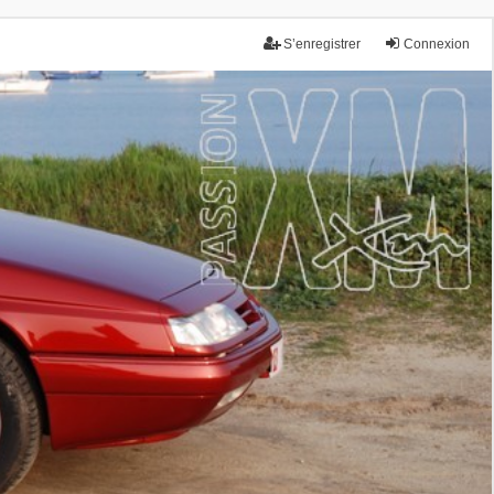
S’enregistrer
Connexion