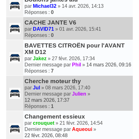
par
Michael32
» 14 avr. 2026, 14:13
Réponses :
0
CACHE JANTE V6
par
DAVID71
» 01 avr. 2026, 15:41
Réponses :
0
BAVETTES CITROËN pour l'AVANT
XM D12
par
Jakez
» 27 févr. 2026, 17:34
Dernier message par
Phil
»
14 mars 2026, 09:16
Réponses :
7
Cherche moteur thy
par
Jul
» 08 mars 2026, 17:40
Dernier message par
Julien
»
12 mars 2026, 17:37
Réponses :
1
Changement essieux
par
crouquet
» 21 févr. 2026, 14:54
Dernier message par
Aqueoui
»
22 févr. 2026, 08:48