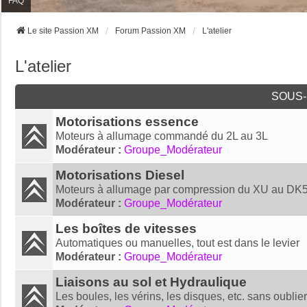
FAQ
Le site Passion XM
Forum Passion XM
L'atelier
L'atelier
SOUS
Motorisations essence
Moteurs à allumage commandé du 2L au 3L
Modérateur :
Groupe_Modérateur
Motorisations Diesel
Moteurs à allumage par compression du XU au DK5
Modérateur :
Groupe_Modérateur
Les boîtes de vitesses
Automatiques ou manuelles, tout est dans le levier
Modérateur :
Groupe_Modérateur
Liaisons au sol et Hydraulique
Les boules, les vérins, les disques, etc. sans oublie