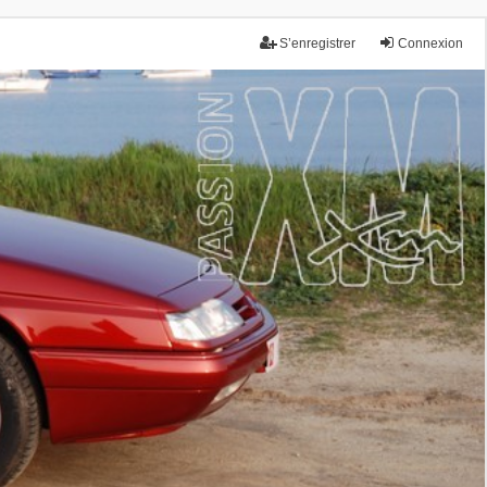
S’enregistrer
Connexion