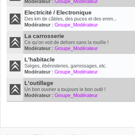
Modérateur :
Groupe_Modérateur
Electricité / Electronique
Des km de câbles, des puces et des emm...
Modérateur :
Groupe_Modérateur
La carrosserie
Ce qu'on voit de dehors sans la rouille !
Modérateur :
Groupe_Modérateur
L'habitacle
Sièges, ébénisteries, garnissages, etc.
Modérateur :
Groupe_Modérateur
L'outillage
Un bon ouvrier a toujours le bon outil !
Modérateur :
Groupe_Modérateur