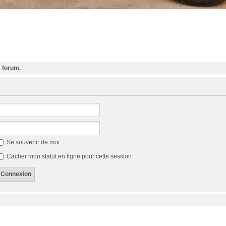
e forum.
Se souvenir de moi
Cacher mon statut en ligne pour cette session