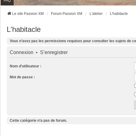
FAQ
Le site Passion XM
Forum Passion XM
L'atelier
L'habitacle
L'habitacle
Vous n’avez pas les permissions requises pour consulter les sujets de c
Connexion
•
S’enregistrer
Nom d’utilisateur :
Mot de passe :
Cette catégorie n’a pas de forum.