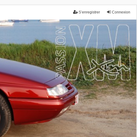
S’enregistrer
Connexion