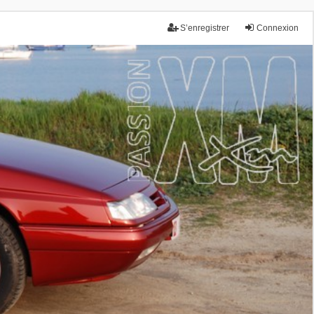
S’enregistrer
Connexion