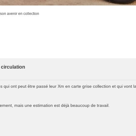
son avenir en collection
circulation
s qui ont peut être passé leur Xm en carte grise collection et qui vont 
ement, mais une estimation est déjà beaucoup de travail.