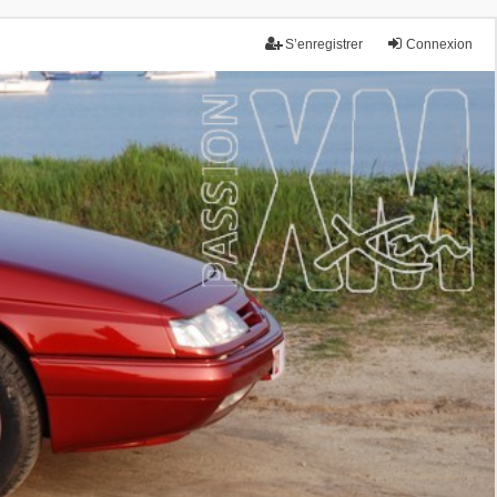
S’enregistrer
Connexion