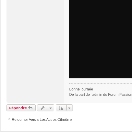
Bonne journée
De la part de l'admin du Forum Passi
Répondre
Retourner Vers « Les Autres Citroën »