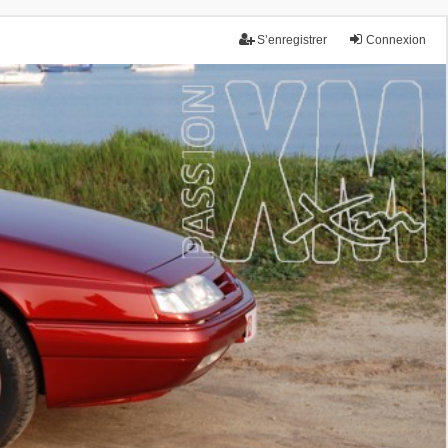
S’enregistrer
Connexion