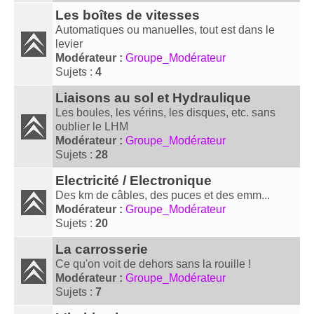
Les boîtes de vitesses
Automatiques ou manuelles, tout est dans le
levier
Modérateur :
Groupe_Modérateur
Sujets :
4
Liaisons au sol et Hydraulique
Les boules, les vérins, les disques, etc. sans
oublier le LHM
Modérateur :
Groupe_Modérateur
Sujets :
28
Electricité / Electronique
Des km de câbles, des puces et des emm...
Modérateur :
Groupe_Modérateur
Sujets :
20
La carrosserie
Ce qu'on voit de dehors sans la rouille !
Modérateur :
Groupe_Modérateur
Sujets :
7