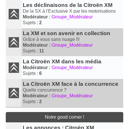
Les déclinaisons de la Citroën XM
De la SX à l'Exclusive X par les motorisations
Modérateur :
Groupe_Modérateur
Sujets :
2
La XM et son avenir en collection
Grâce à vous sans nuage !!!
Modérateur :
Groupe_Modérateur
Sujets :
11
La Citroën XM dans les média
Modérateur :
Groupe_Modérateur
Sujets :
6
La Citroën XM face à la concurrence
Quelle concurrence ?
Modérateur :
Groupe_Modérateur
Sujets :
2
Notre good corner !
Les annonces : Citroën XM