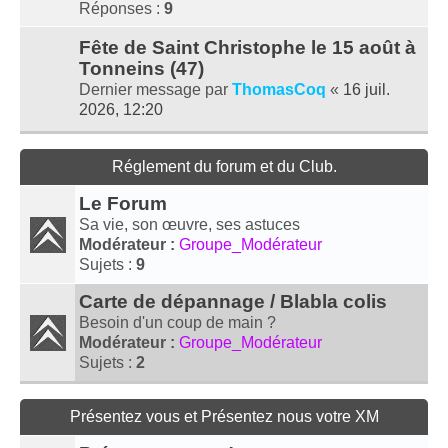
Réponses :
9
Fête de Saint Christophe le 15 août à
Tonneins (47)
Dernier message par
ThomasCoq
«
16 juil.
2026, 12:20
Réglement du forum et du Club.
Le Forum
Sa vie, son œuvre, ses astuces
Modérateur :
Groupe_Modérateur
Sujets :
9
Carte de dépannage / Blabla colis
Besoin d'un coup de main ?
Modérateur :
Groupe_Modérateur
Sujets :
2
Présentez vous et Présentez nous votre XM