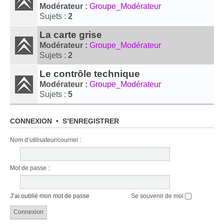
Modérateur :
Groupe_Modérateur
Sujets :
2
La carte grise
Modérateur :
Groupe_Modérateur
Sujets :
2
Le contrôle technique
Modérateur :
Groupe_Modérateur
Sujets :
5
CONNEXION
•
S’ENREGISTRER
Nom d’utilisateur/​courriel :
Mot de passe :
J’ai oublié mon mot de passe
Se souvenir de moi