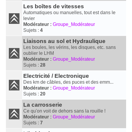
Les boîtes de vitesses
Automatiques ou manuelles, tout est dans le
levier
Modérateur :
Groupe_Modérateur
Sujets :
4
Liaisons au sol et Hydraulique
Les boules, les vérins, les disques, etc. sans
oublier le LHM
Modérateur :
Groupe_Modérateur
Sujets :
28
Electricité / Electronique
Des km de câbles, des puces et des emm...
Modérateur :
Groupe_Modérateur
Sujets :
20
La carrosserie
Ce qu'on voit de dehors sans la rouille !
Modérateur :
Groupe_Modérateur
Sujets :
7