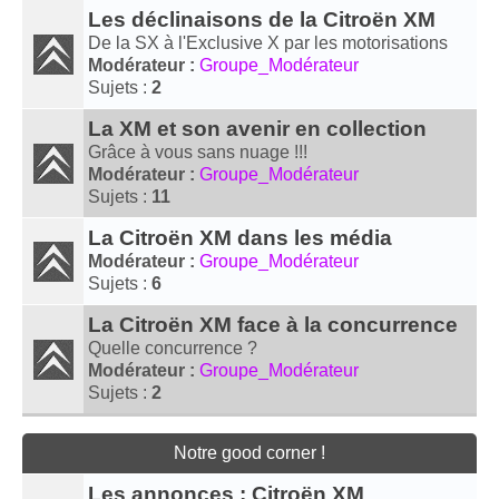
Les déclinaisons de la Citroën XM
De la SX à l'Exclusive X par les motorisations
Modérateur :
Groupe_Modérateur
Sujets :
2
La XM et son avenir en collection
Grâce à vous sans nuage !!!
Modérateur :
Groupe_Modérateur
Sujets :
11
La Citroën XM dans les média
Modérateur :
Groupe_Modérateur
Sujets :
6
La Citroën XM face à la concurrence
Quelle concurrence ?
Modérateur :
Groupe_Modérateur
Sujets :
2
Notre good corner !
Les annonces : Citroën XM