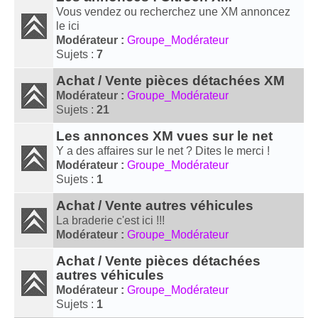
Vous vendez ou recherchez une XM annoncez
le ici
Modérateur :
Groupe_Modérateur
Sujets :
7
Achat / Vente pièces détachées XM
Modérateur :
Groupe_Modérateur
Sujets :
21
Les annonces XM vues sur le net
Y a des affaires sur le net ? Dites le merci !
Modérateur :
Groupe_Modérateur
Sujets :
1
Achat / Vente autres véhicules
La braderie c'est ici !!!
Modérateur :
Groupe_Modérateur
Achat / Vente pièces détachées
autres véhicules
Modérateur :
Groupe_Modérateur
Sujets :
1