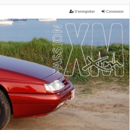
S’enregistrer
Connexion