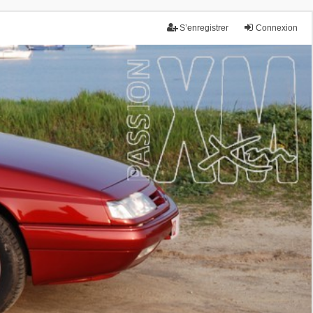
S’enregistrer
Connexion