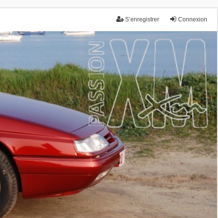
S’enregistrer
Connexion