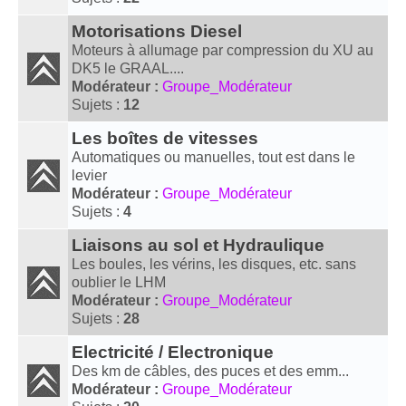
Motorisations Diesel
Moteurs à allumage par compression du XU au
DK5 le GRAAL....
Modérateur :
Groupe_Modérateur
Sujets :
12
Les boîtes de vitesses
Automatiques ou manuelles, tout est dans le
levier
Modérateur :
Groupe_Modérateur
Sujets :
4
Liaisons au sol et Hydraulique
Les boules, les vérins, les disques, etc. sans
oublier le LHM
Modérateur :
Groupe_Modérateur
Sujets :
28
Electricité / Electronique
Des km de câbles, des puces et des emm...
Modérateur :
Groupe_Modérateur