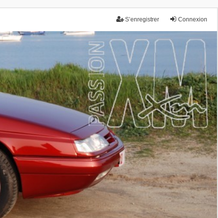
S’enregistrer
Connexion