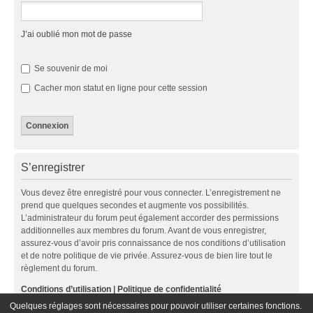
J’ai oublié mon mot de passe
Se souvenir de moi
Cacher mon statut en ligne pour cette session
S’enregistrer
Vous devez être enregistré pour vous connecter. L’enregistrement ne
prend que quelques secondes et augmente vos possibilités.
L’administrateur du forum peut également accorder des permissions
additionnelles aux membres du forum. Avant de vous enregistrer,
assurez-vous d’avoir pris connaissance de nos conditions d’utilisation
et de notre politique de vie privée. Assurez-vous de bien lire tout le
règlement du forum.
Conditions d’utilisation
|
Politique de confidentialité
Quelques réglages sont nécessaires pour pouvoir utiliser certaines fonctions.