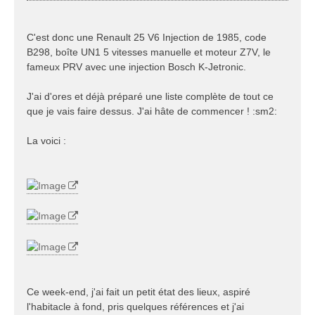
C'est donc une Renault 25 V6 Injection de 1985, code
B298, boîte UN1 5 vitesses manuelle et moteur Z7V, le
fameux PRV avec une injection Bosch K-Jetronic.
J'ai d'ores et déjà préparé une liste complète de tout ce
que je vais faire dessus. J'ai hâte de commencer ! :sm2:
La voici :
Ce week-end, j'ai fait un petit état des lieux, aspiré
l'habitacle à fond, pris quelques références et j'ai