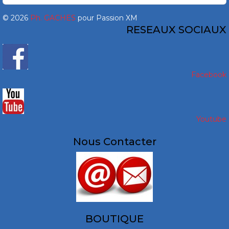
© 2026
Ph. GACHES
pour Passion XM
RESEAUX SOCIAUX
Facebook
Youtube
Nous Contacter
BOUTIQUE