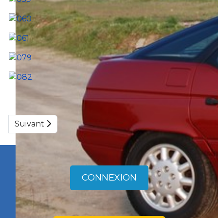
Suivant
CONNEXION