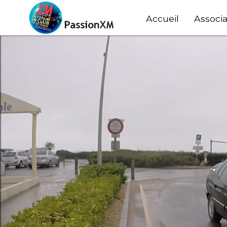
Accueil
Associa