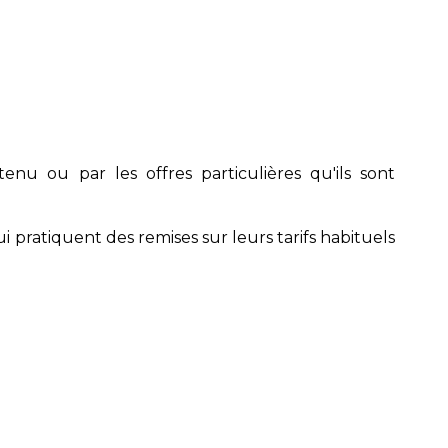
enu ou par les offres particulières qu'ils sont
i pratiquent des remises sur leurs tarifs habituels