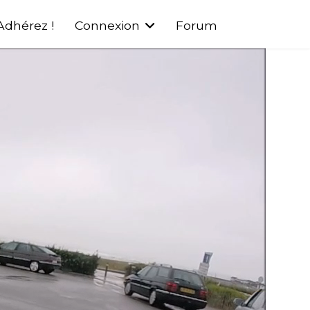
Adhérez !
Connexion
Forum