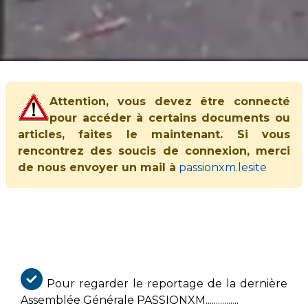
Attention, vous devez être connecté
pour accéder à certains documents ou
articles, faites le maintenant. Si vous
rencontrez des soucis de connexion, merci
de nous envoyer un mail à
passionxm.lesite
Pour regarder le reportage de la dernière
Assemblée Générale PASSIONXM................