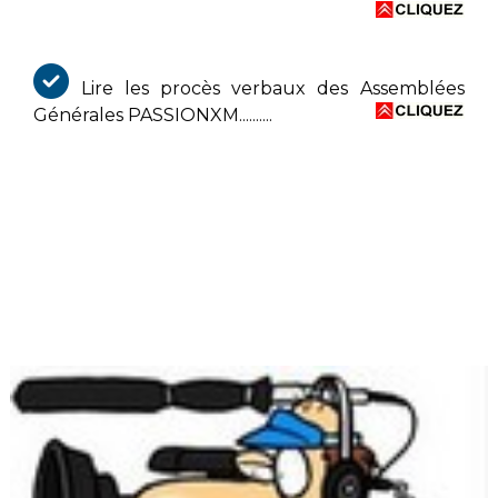
Lire les procès verbaux des Assemblées
Générales PASSIONXM..........
Menu association