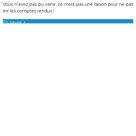
Vous n'avez pas pu venir, ce n'est pas une raison pour ne pas
lire les comptes rendus !
En savoir +