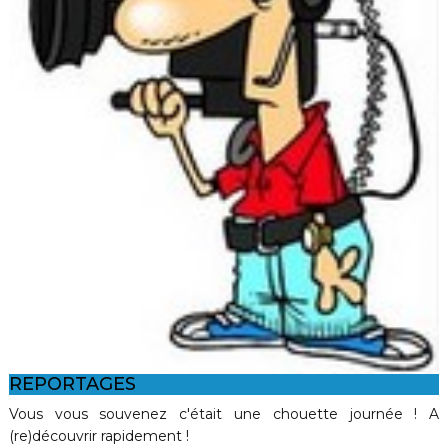
REPORTAGES
Vous vous souvenez c'était une chouette journée ! A
(re)découvrir rapidement !