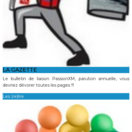
LA GAZETTE
Le bulletin de liaison PassionXM, parution annuelle, vous
devriez dévorer toutes les pages !!!
Les (re)lire