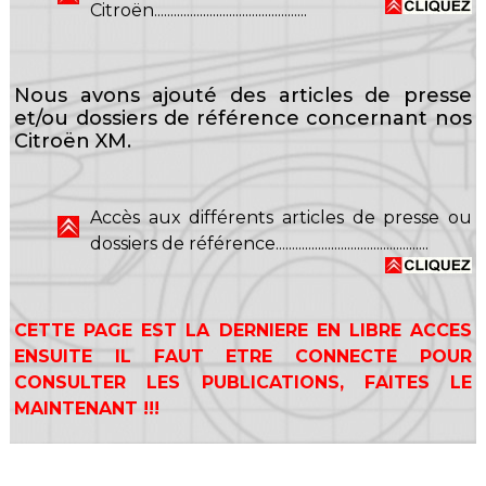
Citroën...............................................
Nous avons ajouté des articles de presse
et/ou dossiers de référence concernant nos
Citroën XM.
Accès aux différents articles de presse ou
dossiers de référence...............................................
CETTE PAGE EST LA DERNIERE EN LIBRE ACCES
ENSUITE IL FAUT ETRE CONNECTE POUR
CONSULTER LES PUBLICATIONS, FAITES LE
MAINTENANT !!!