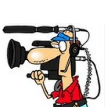
Menu association