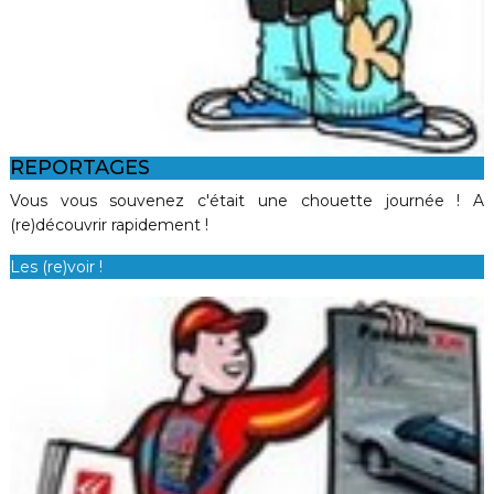
REPORTAGES
Vous vous souvenez c'était une chouette journée ! A
(re)découvrir rapidement !
Les (re)voir !